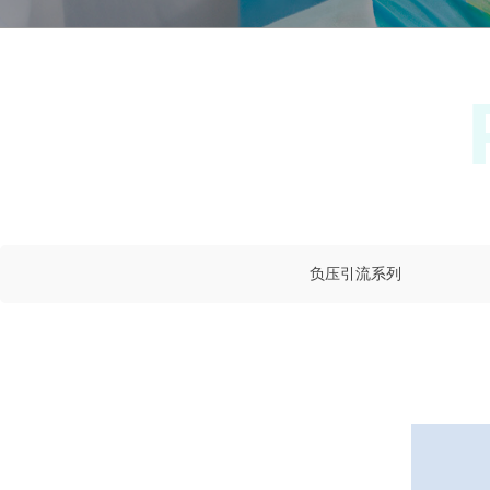
负压引流系列