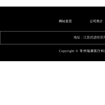
网站首页
公司简介
地址：江苏武进经济开
Copyright © 常州瑞康