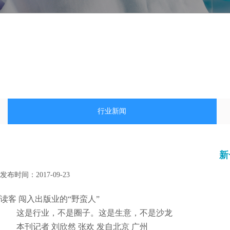
行业新闻
新
发布时间：
2017-09-23
|
|
读客 闯入出版业的“野蛮人”
这是行业，不是圈子。这是生意，不是沙龙
本刊记者 刘欣然 张欢 发自北京 广州